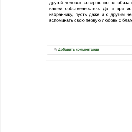
другой человек совершенно не обязан
вашей собственностью. Да и при и
избраннику, пусть даже и с другим че
вспоминать свою первую любовь с благ
Добавить комментарий