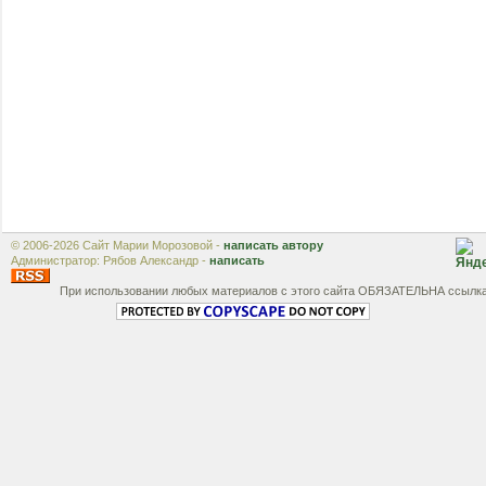
© 2006-2026 Сайт Марии Морозовой -
написать автору
Администратор: Рябов Александр -
написать
При использовании любых материалов с этого сайта ОБЯЗАТЕЛЬНА ссылк